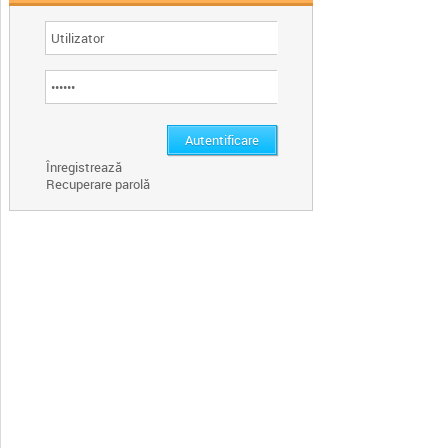
Înregistrează
Recuperare parolă