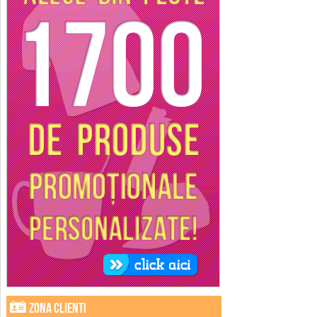
Zona clienti