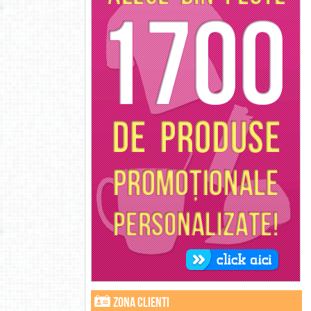
Zona clienti