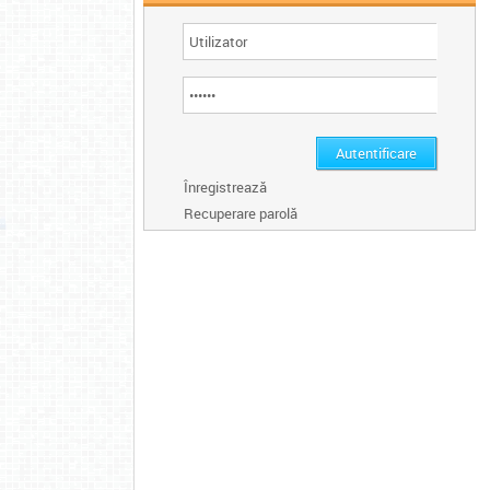
Înregistrează
Recuperare parolă