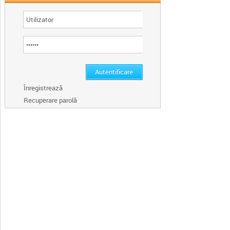
Înregistrează
Recuperare parolă