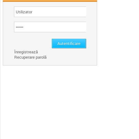
Înregistrează
Recuperare parolă