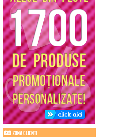
Zona clienti