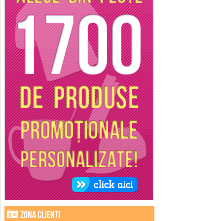
Zona clienti