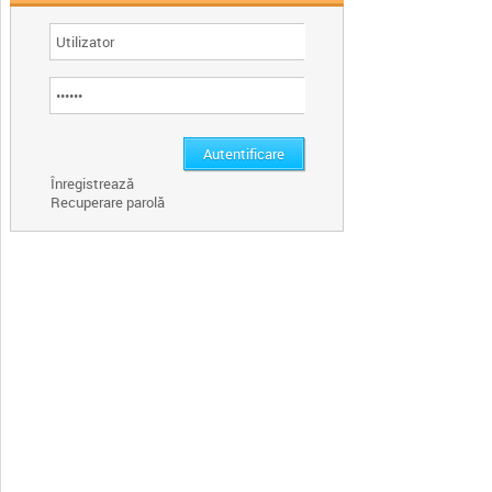
Înregistrează
Recuperare parolă