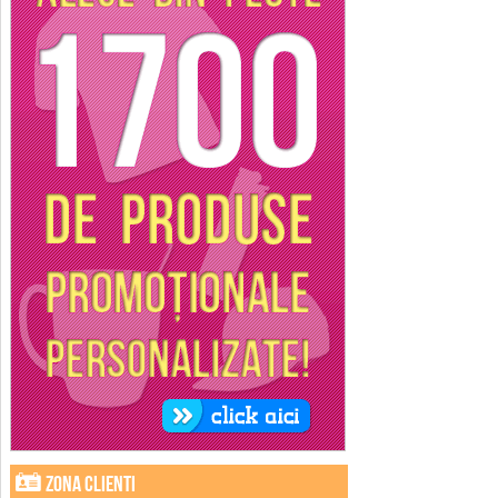
Zona clienti