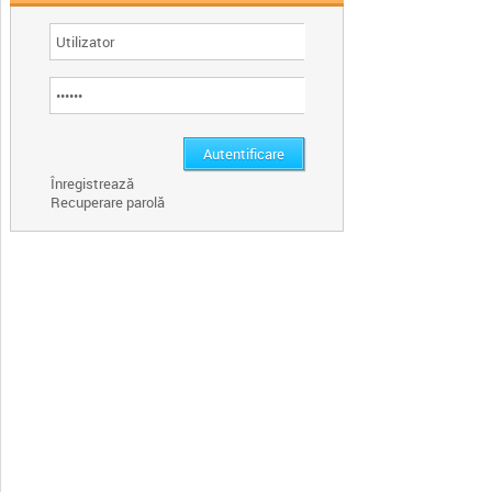
Înregistrează
Recuperare parolă