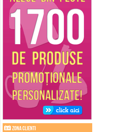
Zona clienti