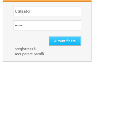
Înregistrează
Recuperare parolă