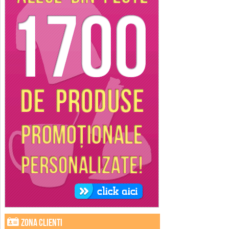
Zona clienti