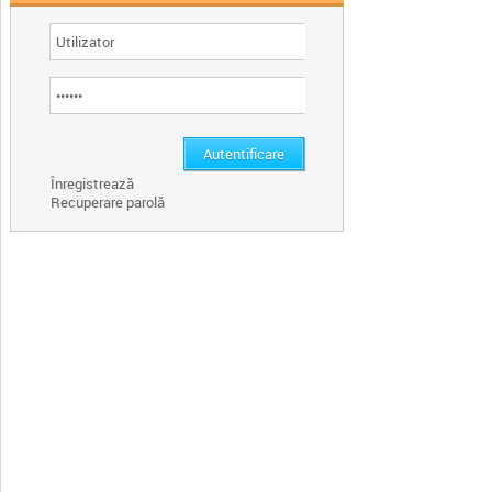
Înregistrează
Recuperare parolă