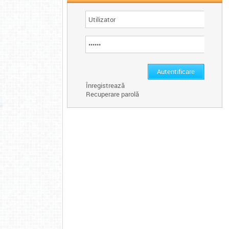
Înregistrează
Recuperare parolă