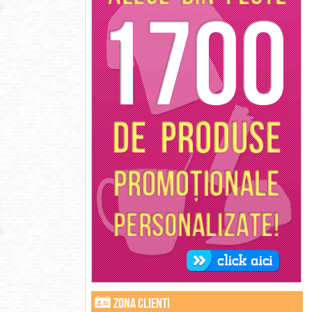
Zona clienti